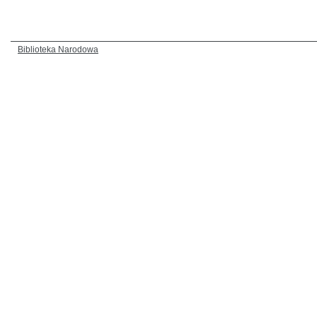
Biblioteka Narodowa