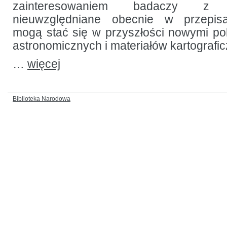
zainteresowaniem badaczy z 
nieuwzględniane obecnie w przepisa
mogą stać się w przyszłości nowymi p
astronomicznych i materiałów kartografi
…
więcej
Biblioteka Narodowa