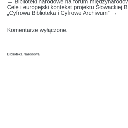
←
Biblioteki narodowe na forum międzynarodow
Cele i europejski kontekst projektu Słowackiej B
„Cyfrowa Biblioteka i Cyfrowe Archiwum”
→
Komentarze wyłączone.
Biblioteka Narodowa