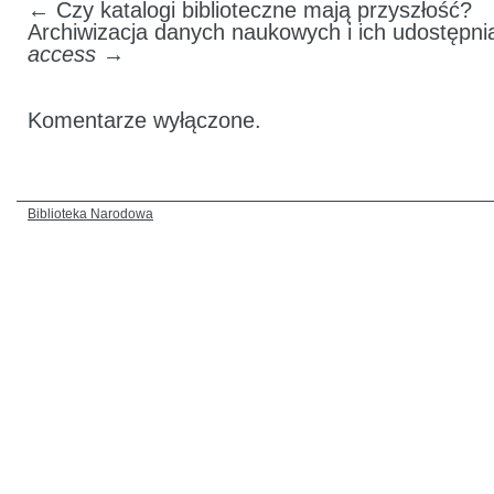
←
Czy katalogi biblioteczne mają przyszłość?
Archiwizacja danych naukowych i ich udostępn
access
→
Komentarze wyłączone.
Biblioteka Narodowa