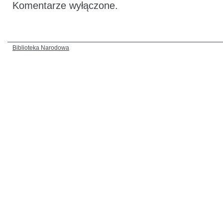
Komentarze wyłączone.
Biblioteka Narodowa