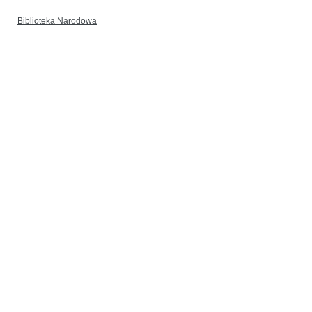
Biblioteka Narodowa