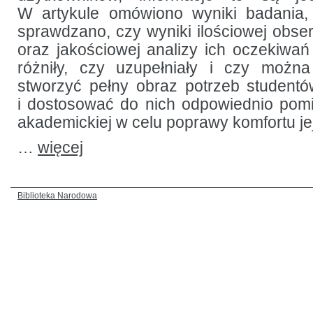
W artykule omówiono wyniki badania
sprawdzano, czy wyniki ilościowej obse
oraz jakościowej analizy ich oczekiwa
różniły, czy uzupełniały i czy możn
stworzyć pełny obraz potrzeb student
i dostosować do nich odpowiednio pomie
akademickiej w celu poprawy komfortu je
…
więcej
Biblioteka Narodowa