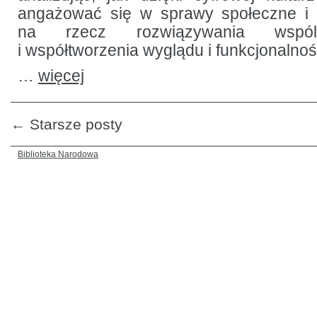
angażować się w sprawy społeczne i k
na rzecz rozwiązywania wspól
i współtworzenia wyglądu i funkcjonalnoś
…
więcej
←
Starsze posty
Biblioteka Narodowa