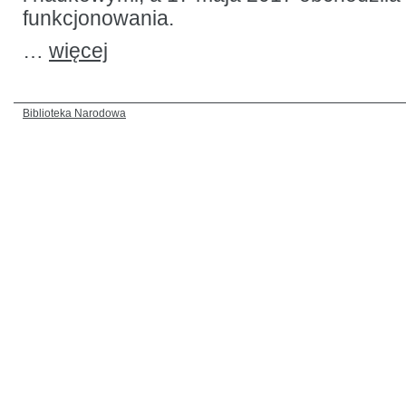
funkcjonowania.
…
więcej
Biblioteka Narodowa