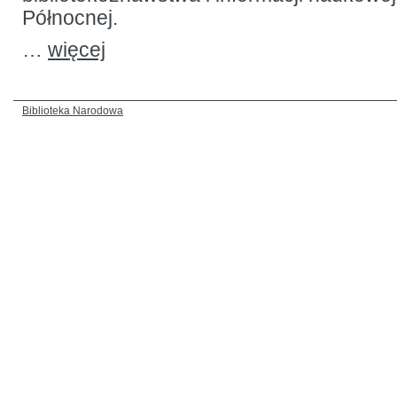
Północnej.
…
więcej
Biblioteka Narodowa