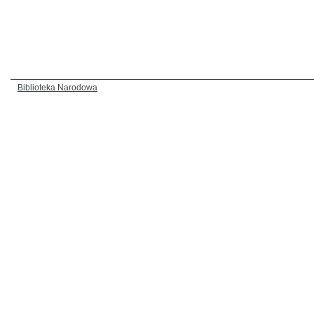
Biblioteka Narodowa