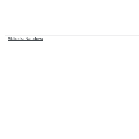
Biblioteka Narodowa