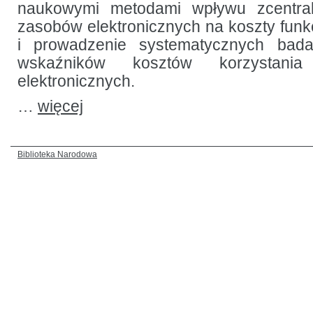
naukowymi metodami wpływu zcentra
zasobów elektronicznych na koszty funkc
i prowadzenie systematycznych bad
wskaźników kosztów korzystan
elektronicznych.
…
więcej
Biblioteka Narodowa