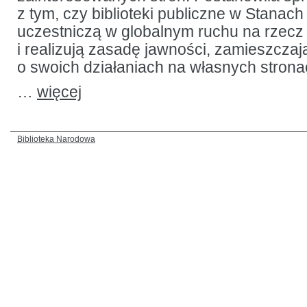
z tym, czy biblioteki publiczne w Stana
uczestniczą w globalnym ruchu na rzecz
i realizują zasadę jawności, zamieszczaj
o swoich działaniach na własnych stron
…
więcej
Biblioteka Narodowa