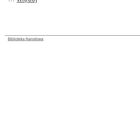
Biblioteka Narodowa