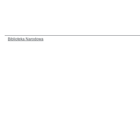
Biblioteka Narodowa