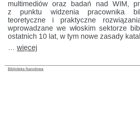
multimediów oraz badań nad WIM, pr
z punktu widzenia pracownika bibli
teoretyczne i praktyczne rozwiązan
wprowadzane we włoskim sektorze bib
ostatnich 10 lat, w tym nowe zasady kat
…
więcej
Biblioteka Narodowa