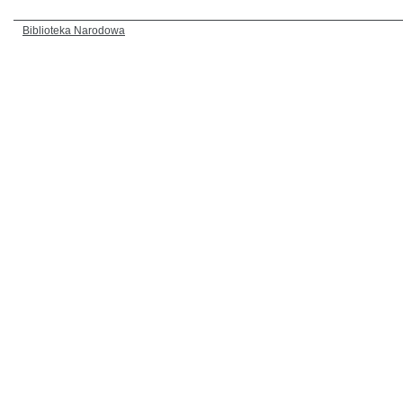
Biblioteka Narodowa