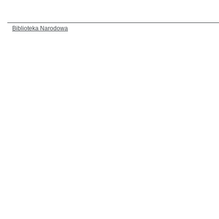
Biblioteka Narodowa