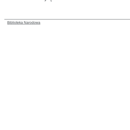
Biblioteka Narodowa