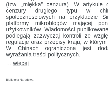
(tzw. „miękka” cenzura). W artykule 
cenzury drugiego typu w chiń
społecznościowych na przykładzie 
platformy mikroblogów mającej po
użytkowników. Wiadomości publikowane
podlegają zazwyczaj kontroli ze wzg
regulacje oraz przepisy kraju, w którym
W Chinach ograniczona jest dod
wyrażania treści politycznych.
…
więcej
Biblioteka Narodowa