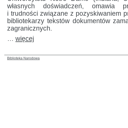
własnych doświadczeń, omawia pr
i trudności związane z pozyskiwaniem 
bibliotekarzy tekstów dokumentów zama
zagranicznych.
…
więcej
Biblioteka Narodowa