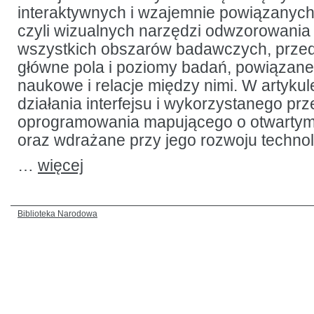
interaktywnych i wzajemnie powiązanych
czyli wizualnych narzędzi odwzorowania i
wszystkich obszarów badawczych, przed
główne pola i poziomy badań, powiązane
naukowe i relacje między nimi. W artyk
działania interfejsu i wykorzystanego pr
oprogramowania mapującego o otwartym
oraz wdrażane przy jego rozwoju technol
…
więcej
Biblioteka Narodowa