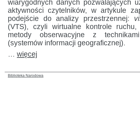
wiarygodnych danych pozwalających u
aktywności czytelników, w artykule 
podejście do analizy przestrzennej:
v
(VTS), czyli wirtualne kontrole ruchu,
metody obserwacyjne z technikami
(systemów informacji geograficznej).
…
więcej
Biblioteka Narodowa