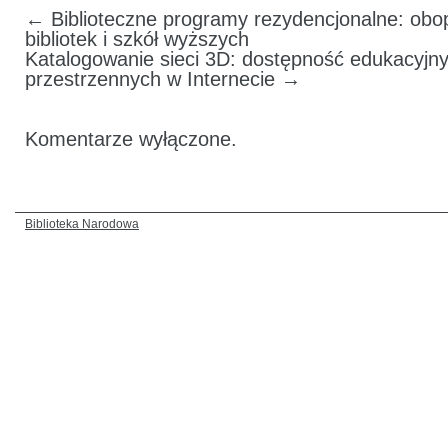
←
Biblioteczne programy rezydencjonalne: obop
bibliotek i szkół wyższych
Katalogowanie sieci 3D: dostępność edukacyjn
przestrzennych w Internecie
→
Komentarze wyłączone.
Biblioteka Narodowa