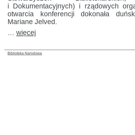
i Dokumentacyjnych) i rządowych organ
otwarcia konferencji dokonała duńsk
Mariane Jelved.
…
więcej
Biblioteka Narodowa