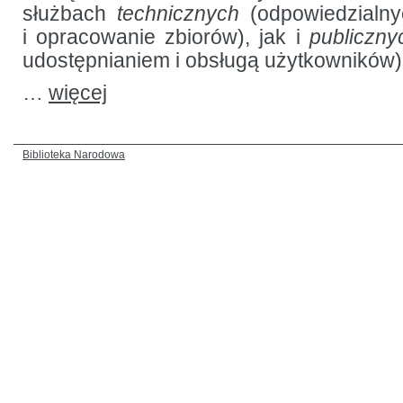
służbach
technicznych
(odpowiedzialny
i opracowanie zbiorów), jak i
publiczny
udostępnianiem i obsługą użytkowników)
…
więcej
Biblioteka Narodowa