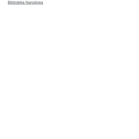
Biblioteka Narodowa