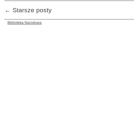
←
Starsze posty
Biblioteka Narodowa