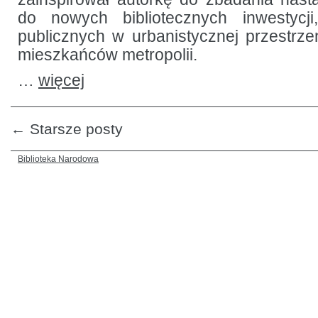
do nowych bibliotecznych inwestycji,
publicznych w urbanistycznej przestrzen
mieszkańców metropolii.
…
więcej
←
Starsze posty
Biblioteka Narodowa