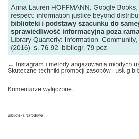
Anna Lauren HOFFMANN. Google Books, lib
respect: information justice beyond distrib
biblioteki i podstawy szacunku do same
sprawiedliwość informacyjna poza rama
Library Quarterly: Information, Community, 
(2016), s. 76-92, bibliogr. 79 poz.
←
Instagram i metody angażowania młodych uż
Skuteczne techniki promocji zasobów i usług bi
Komentarze wyłączone.
Biblioteka Narodowa